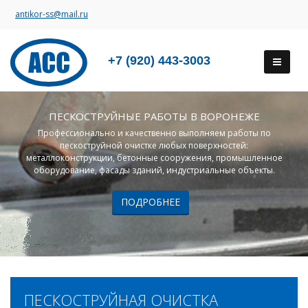
antikor-ss@mail.ru
+7 (920) 443-3003
ПЕСКОСТРУЙНЫЕ РАБОТЫ В ВОРОНЕЖЕ
Профессионально и качественно выполняем работы по
пескоструйной очистке любых поверхностей:
металлоконструкции, бетонные сооружения, промышленное
оборудование, фасады зданий, индустриальные объекты.
ПОДРОБНЕЕ
ПЕСКОСТРУЙНАЯ ОЧИСТКА