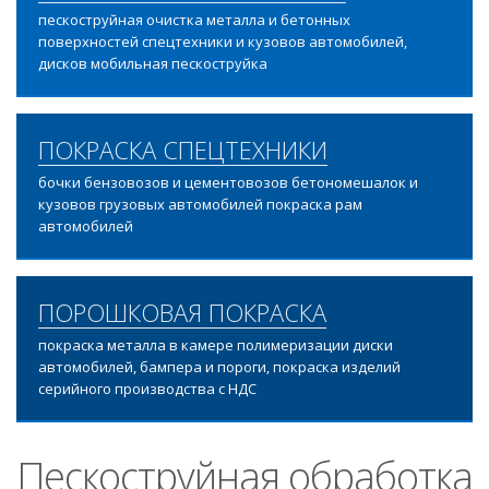
пескоструйная очистка металла и бетонных
поверхностей спецтехники и кузовов автомобилей,
дисков мобильная пескоструйка
ПОКРАСКА СПЕЦТЕХНИКИ
бочки бензовозов и цементовозов бетономешалок и
кузовов грузовых автомобилей покраска рам
автомобилей
ПОРОШКОВАЯ ПОКРАСКА
покраска металла в камере полимеризации диски
автомобилей, бампера и пороги, покраска изделий
серийного производства с НДС
Пескоструйная обработка