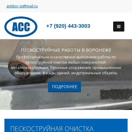
antikor-ss@mail.ru
+7 (920) 443-3003
ПЕСКОСТРУЙНЫЕ РАБОТЫ В ВОРОНЕЖЕ
Профессионально и качественно выполняем работы по
пескоструйной очистке любых поверхностей:
металлоконструкции, бетонные сооружения, промышленное
оборудование, фасады зданий, индустриальные объекты.
ПОДРОБНЕЕ
ПЕСКОСТРУЙНАЯ ОЧИСТКА