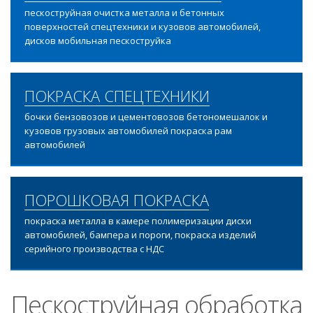
пескоструйная очистка металла и бетонных
поверхностей спецтехники и кузовов автомобилей,
дисков мобильная пескоструйка
ПОКРАСКА СПЕЦТЕХНИКИ
бочки бензовозов и цементовозов бетономешалок и
кузовов грузовых автомобилей покраска рам
автомобилей
ПОРОШКОВАЯ ПОКРАСКА
покраска металла в камере полимеризации диски
автомобилей, бампера и пороги, покраска изделий
серийного производства с НДС
Пескоструйная обработка