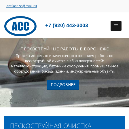
antikor-ss@mail.ru
+7 (920) 443-3003
ПЕСКОСТРУЙНЫЕ РАБОТЫ В ВОРОНЕЖЕ
Профессионально и качественно выполняем работы по
пескоструйной очистке любых поверхностей:
металлоконструкции, бетонные сооружения, промышленное
оборудование, фасады зданий, индустриальные объекты.
ПОДРОБНЕЕ
ПЕСКОСТРУЙНАЯ ОЧИСТКА