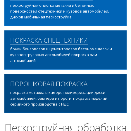
пескоструйная очистка металла и бетонных
поверхностей спецтехники и кузовов автомобилей,
дисков мобильная пескоструйка
ПОКРАСКА СПЕЦТЕХНИКИ
бочки бензовозов и цементовозов бетономешалок и
кузовов грузовых автомобилей покраска рам
автомобилей
ПОРОШКОВАЯ ПОКРАСКА
покраска металла в камере полимеризации диски
автомобилей, бампера и пороги, покраска изделий
серийного производства с НДС
Пескоструйная обработка