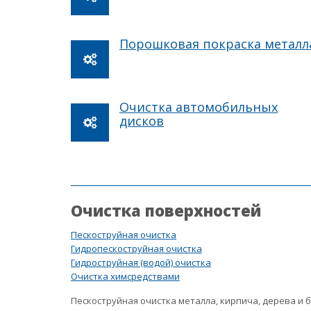
Порошковая покраска металл
Очистка автомобильных
дисков
Очистка поверхностей
Пескоструйная очистка
Гидропескоструйная очистка
Гидроструйная (водой) очистка
Очистка химсредствами
Пескоструйная очистка металла, кирпича, дерева и 