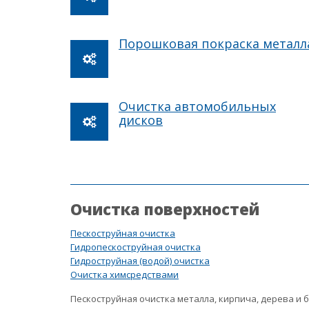
Порошковая покраска металл
Очистка автомобильных
дисков
Очистка поверхностей
Пескоструйная очистка
Гидропескоструйная очистка
Гидроструйная (водой) очистка
Очистка химсредствами
Пескоструйная очистка металла, кирпича, дерева и 