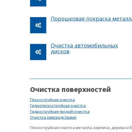
Порошковая покраска металл
Очистка автомобильных
дисков
Очистка поверхностей
Пескоструйная очистка
Гидропескоструйная очистка
Гидроструйная (водой) очистка
Очистка химсредствами
Пескоструйная очистка металла, кирпича, дерева и 