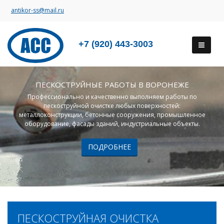
antikor-ss@mail.ru
+7 (920) 443-3003
ПЕСКОСТРУЙНЫЕ РАБОТЫ В ВОРОНЕЖЕ
Профессионально и качественно выполняем работы по
пескоструйной очистке любых поверхностей:
металлоконструкции, бетонные сооружения, промышленное
оборудование, фасады зданий, индустриальные объекты.
ПОДРОБНЕЕ
ПЕСКОСТРУЙНАЯ ОЧИСТКА