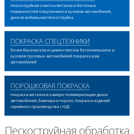
пескоструйная очистка металла и бетонных
поверхностей спецтехники и кузовов автомобилей,
дисков мобильная пескоструйка
ПОКРАСКА СПЕЦТЕХНИКИ
бочки бензовозов и цементовозов бетономешалок и
кузовов грузовых автомобилей покраска рам
автомобилей
ПОРОШКОВАЯ ПОКРАСКА
покраска металла в камере полимеризации диски
автомобилей, бампера и пороги, покраска изделий
серийного производства с НДС
Пескоструйная обработка