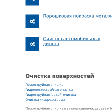
Порошковая покраска металл
Очистка автомобильных
дисков
Очистка поверхностей
Пескоструйная очистка
Гидропескоструйная очистка
Гидроструйная (водой) очистка
Очистка химсредствами
Пескоструйная очистка металла, кирпича, дерева и 