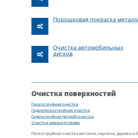
Порошковая покраска металл
Очистка автомобильных
дисков
Очистка поверхностей
Пескоструйная очистка
Гидропескоструйная очистка
Гидроструйная (водой) очистка
Очистка химсредствами
Пескоструйная очистка металла, кирпича, дерева и 