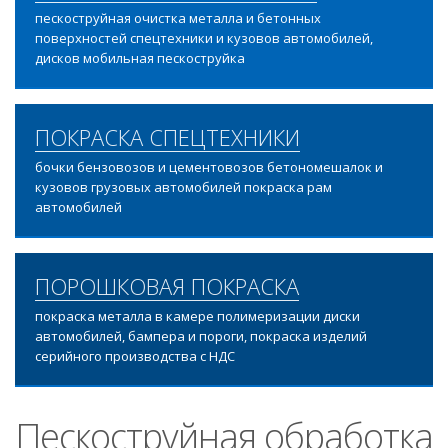
пескоструйная очистка металла и бетонных
поверхностей спецтехники и кузовов автомобилей,
дисков мобильная пескоструйка
ПОКРАСКА СПЕЦТЕХНИКИ
бочки бензовозов и цементовозов бетономешалок и
кузовов грузовых автомобилей покраска рам
автомобилей
ПОРОШКОВАЯ ПОКРАСКА
покраска металла в камере полимеризации диски
автомобилей, бампера и пороги, покраска изделий
серийного производства с НДС
Пескоструйная обработка