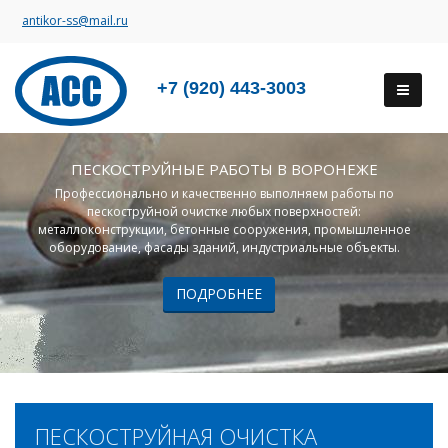
antikor-ss@mail.ru
+7 (920) 443-3003
ПЕСКОСТРУЙНЫЕ РАБОТЫ В ВОРОНЕЖЕ
Профессионально и качественно выполняем работы по
пескоструйной очистке любых поверхностей:
металлоконструкции, бетонные сооружения, промышленное
оборудование, фасады зданий, индустриальные объекты.
ПОДРОБНЕЕ
ПЕСКОСТРУЙНАЯ ОЧИСТКА