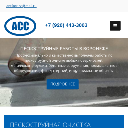
antikor-ss@mail.ru
+7 (920) 443-3003
ПЕСКОСТРУЙНЫЕ РАБОТЫ В ВОРОНЕЖЕ
Профессионально и качественно выполняем работы по
пескоструйной очистке любых поверхностей:
металлоконструкции, бетонные сооружения, промышленное
оборудование, фасады зданий, индустриальные объекты.
ПОДРОБНЕЕ
ПЕСКОСТРУЙНАЯ ОЧИСТКА