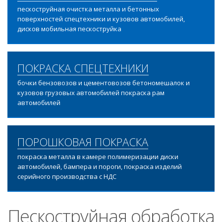
пескоструйная очистка металла и бетонных
поверхностей спецтехники и кузовов автомобилей,
дисков мобильная пескоструйка
ПОКРАСКА СПЕЦТЕХНИКИ
бочки бензовозов и цементовозов бетономешалок и
кузовов грузовых автомобилей покраска рам
автомобилей
ПОРОШКОВАЯ ПОКРАСКА
покраска металла в камере полимеризации диски
автомобилей, бампера и пороги, покраска изделий
серийного производства с НДС
Пескоструйная обработка