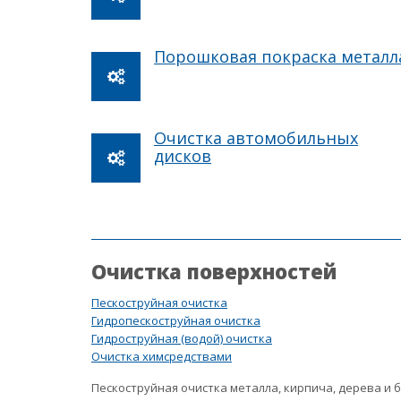
Порошковая покраска металл
Очистка автомобильных
дисков
Очистка поверхностей
Пескоструйная очистка
Гидропескоструйная очистка
Гидроструйная (водой) очистка
Очистка химсредствами
Пескоструйная очистка металла, кирпича, дерева и 