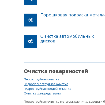
Порошковая покраска металл
Очистка автомобильных
дисков
Очистка поверхностей
Пескоструйная очистка
Гидропескоструйная очистка
Гидроструйная (водой) очистка
Очистка химсредствами
Пескоструйная очистка металла, кирпича, дерева и 