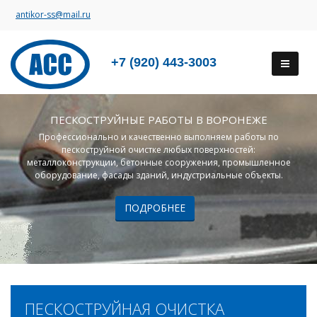
antikor-ss@mail.ru
+7 (920) 443-3003
ПЕСКОСТРУЙНЫЕ РАБОТЫ В ВОРОНЕЖЕ
Профессионально и качественно выполняем работы по
пескоструйной очистке любых поверхностей:
металлоконструкции, бетонные сооружения, промышленное
оборудование, фасады зданий, индустриальные объекты.
ПОДРОБНЕЕ
ПЕСКОСТРУЙНАЯ ОЧИСТКА