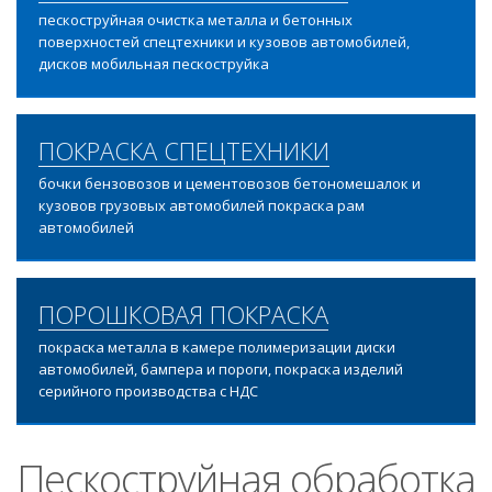
пескоструйная очистка металла и бетонных
поверхностей спецтехники и кузовов автомобилей,
дисков мобильная пескоструйка
ПОКРАСКА СПЕЦТЕХНИКИ
бочки бензовозов и цементовозов бетономешалок и
кузовов грузовых автомобилей покраска рам
автомобилей
ПОРОШКОВАЯ ПОКРАСКА
покраска металла в камере полимеризации диски
автомобилей, бампера и пороги, покраска изделий
серийного производства с НДС
Пескоструйная обработка