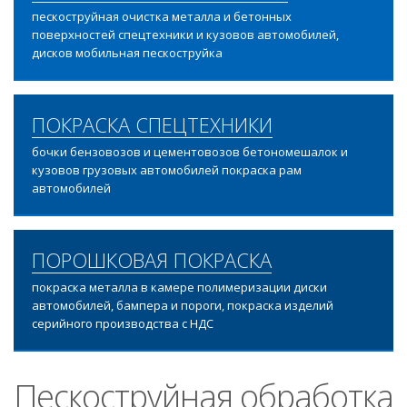
пескоструйная очистка металла и бетонных
поверхностей спецтехники и кузовов автомобилей,
дисков мобильная пескоструйка
ПОКРАСКА СПЕЦТЕХНИКИ
бочки бензовозов и цементовозов бетономешалок и
кузовов грузовых автомобилей покраска рам
автомобилей
ПОРОШКОВАЯ ПОКРАСКА
покраска металла в камере полимеризации диски
автомобилей, бампера и пороги, покраска изделий
серийного производства с НДС
Пескоструйная обработка