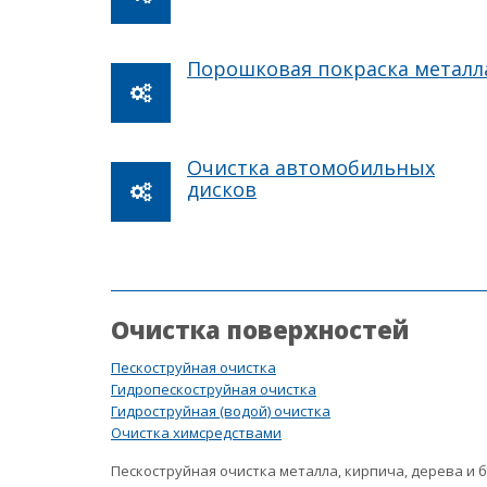
Порошковая покраска металл
Очистка автомобильных
дисков
Очистка поверхностей
Пескоструйная очистка
Гидропескоструйная очистка
Гидроструйная (водой) очистка
Очистка химсредствами
Пескоструйная очистка металла, кирпича, дерева и 