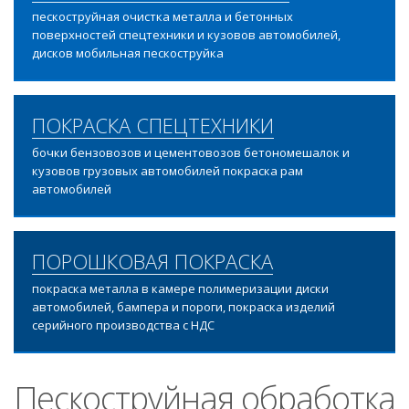
пескоструйная очистка металла и бетонных
поверхностей спецтехники и кузовов автомобилей,
дисков мобильная пескоструйка
ПОКРАСКА СПЕЦТЕХНИКИ
бочки бензовозов и цементовозов бетономешалок и
кузовов грузовых автомобилей покраска рам
автомобилей
ПОРОШКОВАЯ ПОКРАСКА
покраска металла в камере полимеризации диски
автомобилей, бампера и пороги, покраска изделий
серийного производства с НДС
Пескоструйная обработка