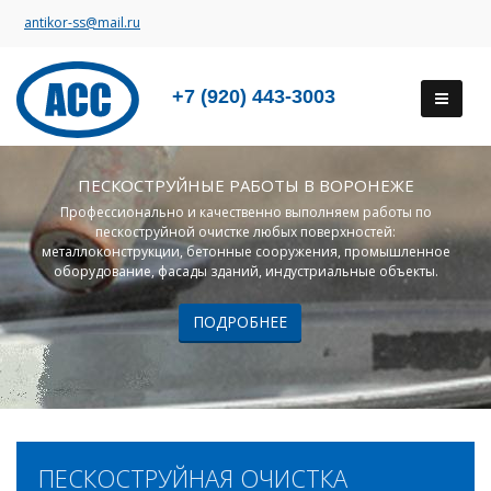
antikor-ss@mail.ru
+7 (920) 443-3003
ПЕСКОСТРУЙНЫЕ РАБОТЫ В ВОРОНЕЖЕ
Профессионально и качественно выполняем работы по
пескоструйной очистке любых поверхностей:
металлоконструкции, бетонные сооружения, промышленное
оборудование, фасады зданий, индустриальные объекты.
ПОДРОБНЕЕ
ПЕСКОСТРУЙНАЯ ОЧИСТКА