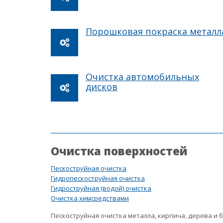
Порошковая покраска металл
Очистка автомобильных
дисков
Очистка поверхностей
Пескоструйная очистка
Гидропескоструйная очистка
Гидроструйная (водой) очистка
Очистка химсредствами
Пескоструйная очистка металла, кирпича, дерева и 