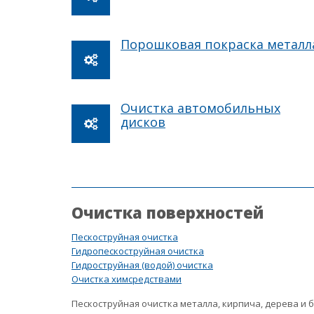
Порошковая покраска металл
Очистка автомобильных
дисков
Очистка поверхностей
Пескоструйная очистка
Гидропескоструйная очистка
Гидроструйная (водой) очистка
Очистка химсредствами
Пескоструйная очистка металла, кирпича, дерева и 