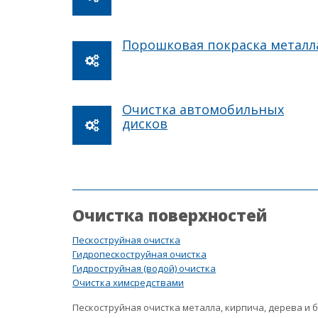
Порошковая покраска металл
Очистка автомобильных
дисков
Очистка поверхностей
Пескоструйная очистка
Гидропескоструйная очистка
Гидроструйная (водой) очистка
Очистка химсредствами
Пескоструйная очистка металла, кирпича, дерева и 