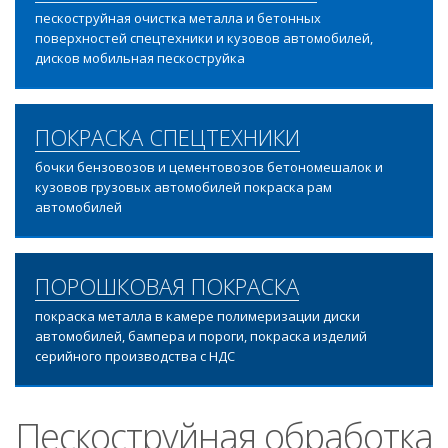
пескоструйная очистка металла и бетонных
поверхностей спецтехники и кузовов автомобилей,
дисков мобильная пескоструйка
ПОКРАСКА СПЕЦТЕХНИКИ
бочки бензовозов и цементовозов бетономешалок и
кузовов грузовых автомобилей покраска рам
автомобилей
ПОРОШКОВАЯ ПОКРАСКА
покраска металла в камере полимеризации диски
автомобилей, бампера и пороги, покраска изделий
серийного производства с НДС
Пескоструйная обработка