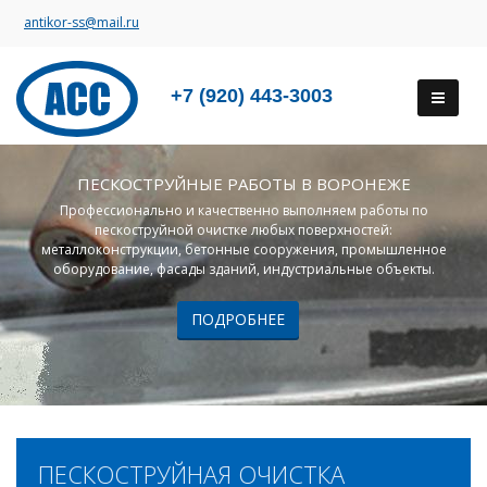
antikor-ss@mail.ru
+7 (920) 443-3003
ПЕСКОСТРУЙНЫЕ РАБОТЫ В ВОРОНЕЖЕ
Профессионально и качественно выполняем работы по
пескоструйной очистке любых поверхностей:
металлоконструкции, бетонные сооружения, промышленное
оборудование, фасады зданий, индустриальные объекты.
ПОДРОБНЕЕ
ПЕСКОСТРУЙНАЯ ОЧИСТКА