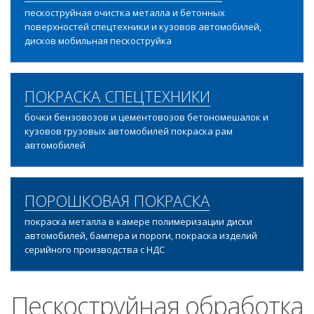
пескоструйная очистка металла и бетонных
поверхностей спецтехники и кузовов автомобилей,
дисков мобильная пескоструйка
ПОКРАСКА СПЕЦТЕХНИКИ
бочки бензовозов и цементовозов бетономешалок и
кузовов грузовых автомобилей покраска рам
автомобилей
ПОРОШКОВАЯ ПОКРАСКА
покраска металла в камере полимеризации диски
автомобилей, бампера и пороги, покраска изделий
серийного производства с НДС
Пескоструйная обработка