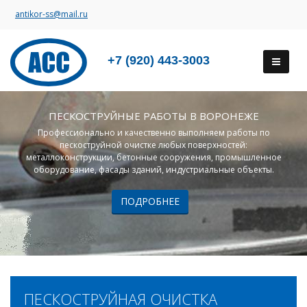
antikor-ss@mail.ru
+7 (920) 443-3003
ПЕСКОСТРУЙНЫЕ РАБОТЫ В ВОРОНЕЖЕ
Профессионально и качественно выполняем работы по
пескоструйной очистке любых поверхностей:
металлоконструкции, бетонные сооружения, промышленное
оборудование, фасады зданий, индустриальные объекты.
ПОДРОБНЕЕ
ПЕСКОСТРУЙНАЯ ОЧИСТКА