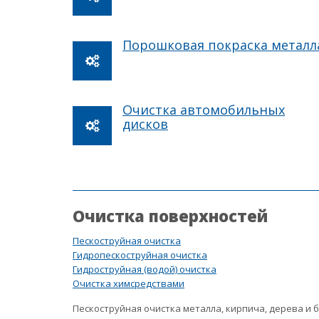
Порошковая покраска металл
Очистка автомобильных
дисков
Очистка поверхностей
Пескоструйная очистка
Гидропескоструйная очистка
Гидроструйная (водой) очистка
Очистка химсредствами
Пескоструйная очистка металла, кирпича, дерева и 