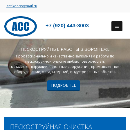
antikor-ss@mail.ru
+7 (920) 443-3003
ПЕСКОСТРУЙНЫЕ РАБОТЫ В ВОРОНЕЖЕ
Профессионально и качественно выполняем работы по
пескоструйной очистке любых поверхностей:
металлоконструкции, бетонные сооружения, промышленное
оборудование, фасады зданий, индустриальные объекты.
ПОДРОБНЕЕ
ПЕСКОСТРУЙНАЯ ОЧИСТКА