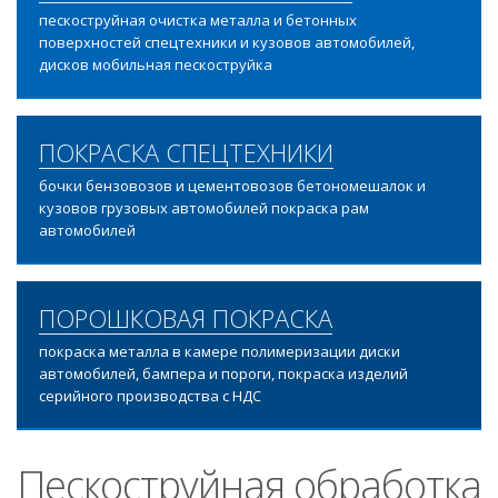
пескоструйная очистка металла и бетонных
поверхностей спецтехники и кузовов автомобилей,
дисков мобильная пескоструйка
ПОКРАСКА СПЕЦТЕХНИКИ
бочки бензовозов и цементовозов бетономешалок и
кузовов грузовых автомобилей покраска рам
автомобилей
ПОРОШКОВАЯ ПОКРАСКА
покраска металла в камере полимеризации диски
автомобилей, бампера и пороги, покраска изделий
серийного производства с НДС
Пескоструйная обработка