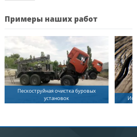
Примеры наших работ
Искусственное старение дерева