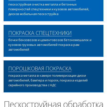
пескоструйная очистка металла и бетонных
поверхностей спецтехники и кузовов автомобилей,
дисков мобильная пескоструйка
ПОКРАСКА СПЕЦТЕХНИКИ
бочки бензовозов и цементовозов бетономешалок и
кузовов грузовых автомобилей покраска рам
автомобилей
ПОРОШКОВАЯ ПОКРАСКА
покраска металла в камере полимеризации диски
автомобилей, бампера и пороги, покраска изделий
серийного производства с НДС
Пескоструйная обработка