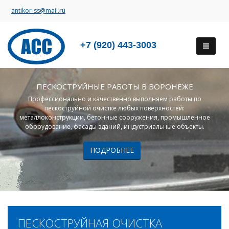
antikor-ss@mail.ru
+7 (920) 443-3003
ПЕСКОСТРУЙНЫЕ РАБОТЫ В ВОРОНЕЖЕ
Профессионально и качественно выполняем работы по
пескоструйной очистке любых поверхностей:
металлоконструкции, бетонные сооружения, промышленное
оборудование, фасады зданий, индустриальные объекты.
ПОДРОБНЕЕ
ПЕСКОСТРУЙНАЯ ОЧИСТКА