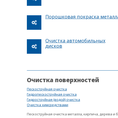
Порошковая покраска металл
Очистка автомобильных
дисков
Очистка поверхностей
Пескоструйная очистка
Гидропескоструйная очистка
Гидроструйная (водой) очистка
Очистка химсредствами
Пескоструйная очистка металла, кирпича, дерева и 