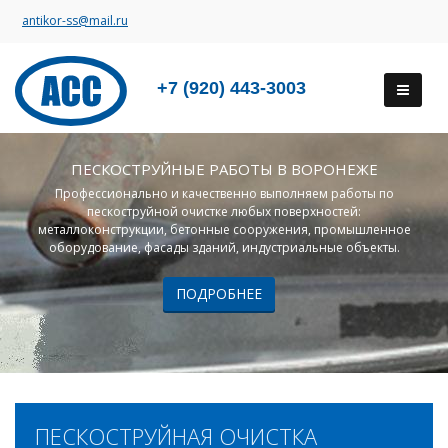
antikor-ss@mail.ru
+7 (920) 443-3003
ПЕСКОСТРУЙНЫЕ РАБОТЫ В ВОРОНЕЖЕ
Профессионально и качественно выполняем работы по
пескоструйной очистке любых поверхностей:
металлоконструкции, бетонные сооружения, промышленное
оборудование, фасады зданий, индустриальные объекты.
ПОДРОБНЕЕ
ПЕСКОСТРУЙНАЯ ОЧИСТКА