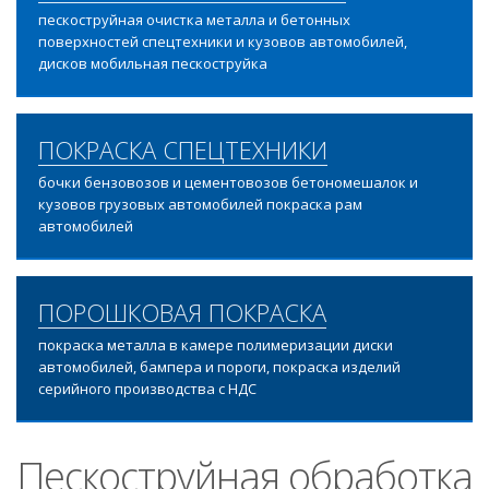
пескоструйная очистка металла и бетонных
поверхностей спецтехники и кузовов автомобилей,
дисков мобильная пескоструйка
ПОКРАСКА СПЕЦТЕХНИКИ
бочки бензовозов и цементовозов бетономешалок и
кузовов грузовых автомобилей покраска рам
автомобилей
ПОРОШКОВАЯ ПОКРАСКА
покраска металла в камере полимеризации диски
автомобилей, бампера и пороги, покраска изделий
серийного производства с НДС
Пескоструйная обработка