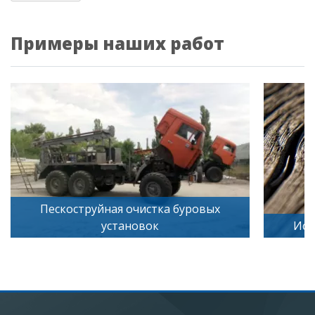
Примеры наших работ
ескоструйная очистка буровых
установок
Искусственн