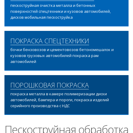
пескоструйная очистка металла и бетонных
поверхностей спецтехники и кузовов автомобилей,
дисков мобильная пескоструйка
ПОКРАСКА СПЕЦТЕХНИКИ
бочки бензовозов и цементовозов бетономешалок и
кузовов грузовых автомобилей покраска рам
автомобилей
ПОРОШКОВАЯ ПОКРАСКА
покраска металла в камере полимеризации диски
автомобилей, бампера и пороги, покраска изделий
серийного производства с НДС
Пескоструйная обработка