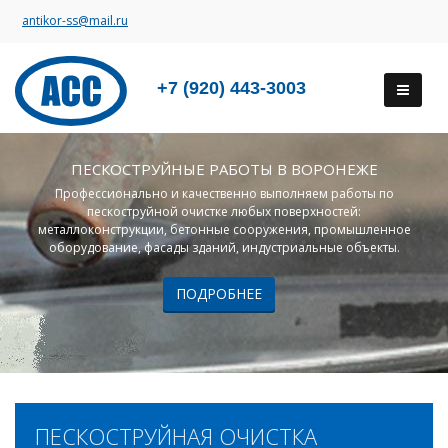
antikor-ss@mail.ru
+7 (920) 443-3003
ПЕСКОСТРУЙНЫЕ РАБОТЫ В ВОРОНЕЖЕ
Профессионально и качественно выполняем работы по
пескоструйной очистке любых поверхностей:
металлоконструкции, бетонные сооружения, промышленное
оборудование, фасады зданий, индустриальные объекты.
ПОДРОБНЕЕ
ПЕСКОСТРУЙНАЯ ОЧИСТКА