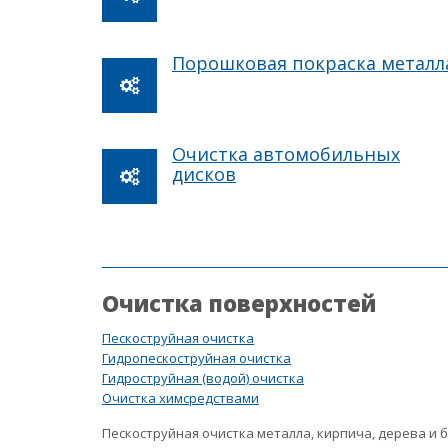
Порошковая покраска металл
Очистка автомобильных
дисков
Очистка поверхностей
Пескоструйная очистка
Гидропескоструйная очистка
Гидроструйная (водой) очистка
Очистка химсредствами
Пескоструйная очистка металла, кирпича, дерева и 