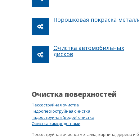
Порошковая покраска металл
Очистка автомобильных
дисков
Очистка поверхностей
Пескоструйная очистка
Гидропескоструйная очистка
Гидроструйная (водой) очистка
Очистка химсредствами
Пескоструйная очистка металла, кирпича, дерева и 