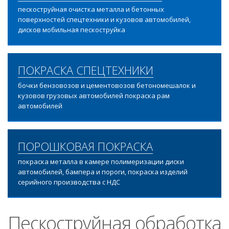
пескоструйная очистка металла и бетонных
поверхностей спецтехники и кузовов автомобилей,
дисков мобильная пескоструйка
ПОКРАСКА СПЕЦТЕХНИКИ
бочки бензовозов и цементовозов бетономешалок и
кузовов грузовых автомобилей покраска рам
автомобилей
ПОРОШКОВАЯ ПОКРАСКА
покраска металла в камере полимеризации диски
автомобилей, бампера и пороги, покраска изделий
серийного производства с НДС
Пескоструйная обработка