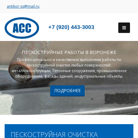
antikor-ss@mail.ru
+7 (920) 443-3003
ПЕСКОСТРУЙНЫЕ РАБОТЫ В ВОРОНЕЖЕ
Профессионально и качественно выполняем работы по
пескоструйной очистке любых поверхностей:
металлоконструкции, бетонные сооружения, промышленное
оборудование, фасады зданий, индустриальные объекты.
ПОДРОБНЕЕ
ПЕСКОСТРУЙНАЯ ОЧИСТКА