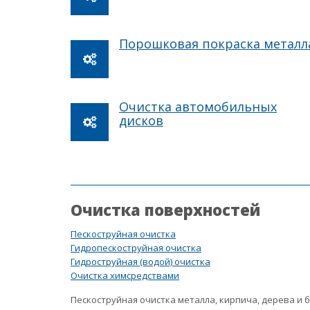
Порошковая покраска металл
Очистка автомобильных
дисков
Очистка поверхностей
Пескоструйная очистка
Гидропескоструйная очистка
Гидроструйная (водой) очистка
Очистка химсредствами
Пескоструйная очистка металла, кирпича, дерева и 