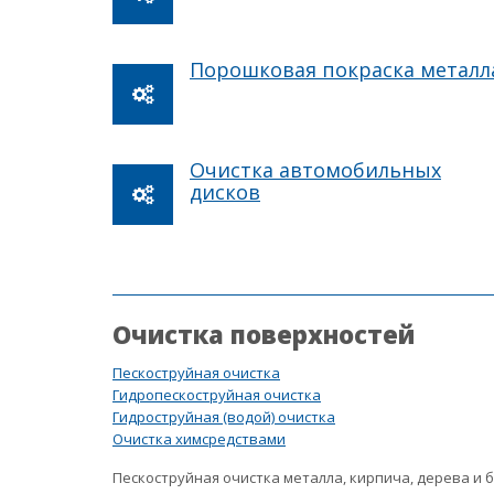
Порошковая покраска металл
Очистка автомобильных
дисков
Очистка поверхностей
Пескоструйная очистка
Гидропескоструйная очистка
Гидроструйная (водой) очистка
Очистка химсредствами
Пескоструйная очистка металла, кирпича, дерева и 