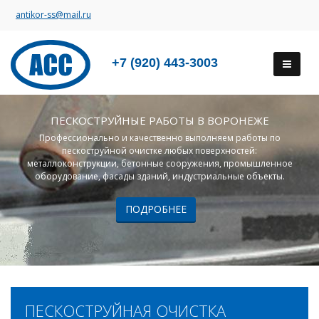
antikor-ss@mail.ru
+7 (920) 443-3003
ПЕСКОСТРУЙНЫЕ РАБОТЫ В ВОРОНЕЖЕ
Профессионально и качественно выполняем работы по
пескоструйной очистке любых поверхностей:
металлоконструкции, бетонные сооружения, промышленное
оборудование, фасады зданий, индустриальные объекты.
ПОДРОБНЕЕ
ПЕСКОСТРУЙНАЯ ОЧИСТКА