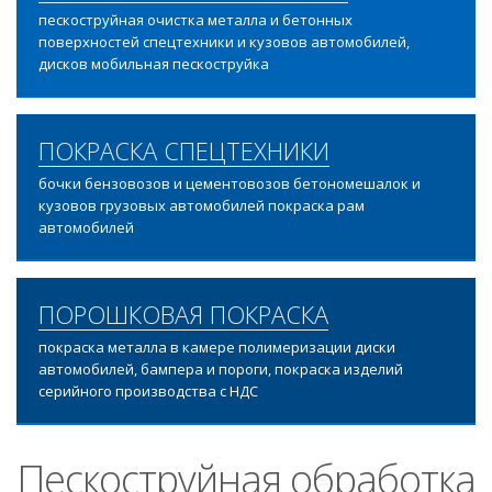
пескоструйная очистка металла и бетонных
поверхностей спецтехники и кузовов автомобилей,
дисков мобильная пескоструйка
ПОКРАСКА СПЕЦТЕХНИКИ
бочки бензовозов и цементовозов бетономешалок и
кузовов грузовых автомобилей покраска рам
автомобилей
ПОРОШКОВАЯ ПОКРАСКА
покраска металла в камере полимеризации диски
автомобилей, бампера и пороги, покраска изделий
серийного производства с НДС
Пескоструйная обработка