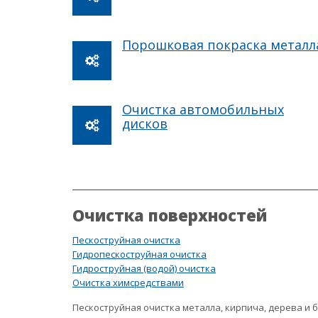
Порошковая покраска металл
Очистка автомобильных
дисков
Очистка поверхностей
Пескоструйная очистка
Гидропескоструйная очистка
Гидроструйная (водой) очистка
Очистка химсредствами
Пескоструйная очистка металла, кирпича, дерева и 