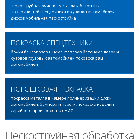
пескоструйная очистка металла и бетонных
поверхностей спецтехники и кузовов автомобилей,
дисков мобильная пескоструйка
ПОКРАСКА СПЕЦТЕХНИКИ
бочки бензовозов и цементовозов бетономешалок и
кузовов грузовых автомобилей покраска рам
автомобилей
ПОРОШКОВАЯ ПОКРАСКА
покраска металла в камере полимеризации диски
автомобилей, бампера и пороги, покраска изделий
серийного производства с НДС
Пескоструйная обработка