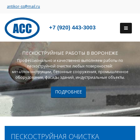
antikor-ss@mail.ru
+7 (920) 443-3003
ПЕСКОСТРУЙНЫЕ РАБОТЫ В ВОРОНЕЖЕ
Профессионально и качественно выполняем работы по
пескоструйной очистке любых поверхностей:
металлоконструкции, бетонные сооружения, промышленное
оборудование, фасады зданий, индустриальные объекты.
ПОДРОБНЕЕ
ПЕСКОСТРУЙНАЯ ОЧИСТКА