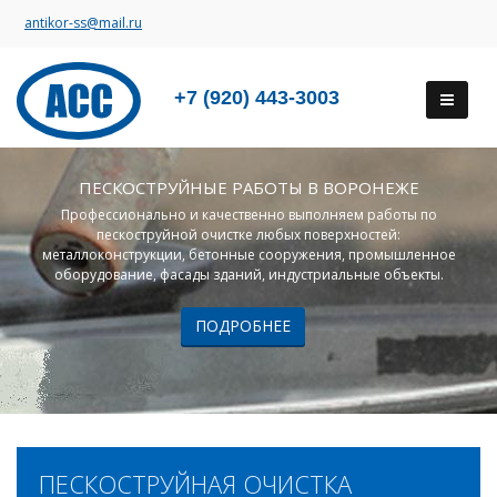
antikor-ss@mail.ru
+7 (920) 443-3003
ПЕСКОСТРУЙНЫЕ РАБОТЫ В ВОРОНЕЖЕ
Профессионально и качественно выполняем работы по
пескоструйной очистке любых поверхностей:
металлоконструкции, бетонные сооружения, промышленное
оборудование, фасады зданий, индустриальные объекты.
ПОДРОБНЕЕ
ПЕСКОСТРУЙНАЯ ОЧИСТКА