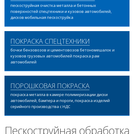
пескоструйная очистка металла и бетонных
поверхностей спецтехники и кузовов автомобилей,
дисков мобильная пескоструйка
ПОКРАСКА СПЕЦТЕХНИКИ
бочки бензовозов и цементовозов бетономешалок и
кузовов грузовых автомобилей покраска рам
автомобилей
ПОРОШКОВАЯ ПОКРАСКА
покраска металла в камере полимеризации диски
автомобилей, бампера и пороги, покраска изделий
серийного производства с НДС
Пескоструйная обработка