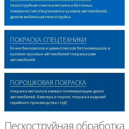
пескоструйная очистка металла и бетонных
поверхностей спецтехники и кузовов автомобилей,
дисков мобильная пескоструйка
ПОКРАСКА СПЕЦТЕХНИКИ
бочки бензовозов и цементовозов бетономешалок и
кузовов грузовых автомобилей покраска рам
автомобилей
ПОРОШКОВАЯ ПОКРАСКА
покраска металла в камере полимеризации диски
автомобилей, бампера и пороги, покраска изделий
серийного производства с НДС
Пескоструйная обработка