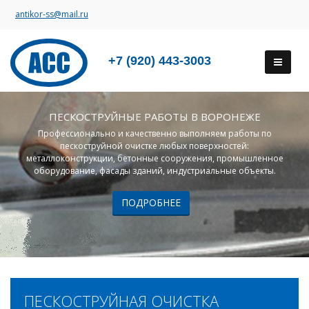
antikor-ss@mail.ru
+7 (920) 443-3003
ПЕСКОСТРУЙНЫЕ РАБОТЫ В ВОРОНЕЖЕ
Профессионально и качественно выполняем работы по
пескоструйной очистке любых поверхностей:
металлоконструкции, бетонные сооружения, промышленное
оборудование, фасады зданий, индустриальные объекты.
ПОДРОБНЕЕ
ПЕСКОСТРУЙНАЯ ОЧИСТКА