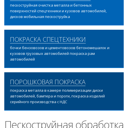
пескоструйная очистка металла и бетонных
поверхностей спецтехники и кузовов автомобилей,
дисков мобильная пескоструйка
ПОКРАСКА СПЕЦТЕХНИКИ
бочки бензовозов и цементовозов бетономешалок и
кузовов грузовых автомобилей покраска рам
автомобилей
ПОРОШКОВАЯ ПОКРАСКА
покраска металла в камере полимеризации диски
автомобилей, бампера и пороги, покраска изделий
серийного производства с НДС
Пескоструйная обработка