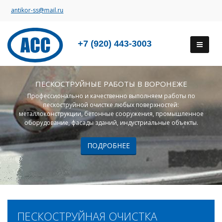
antikor-ss@mail.ru
+7 (920) 443-3003
ПЕСКОСТРУЙНЫЕ РАБОТЫ В ВОРОНЕЖЕ
Профессионально и качественно выполняем работы по
пескоструйной очистке любых поверхностей:
металлоконструкции, бетонные сооружения, промышленное
оборудование, фасады зданий, индустриальные объекты.
ПОДРОБНЕЕ
ПЕСКОСТРУЙНАЯ ОЧИСТКА