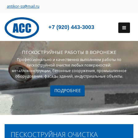
antikor-ss@mail.ru
+7 (920) 443-3003
ПЕСКОСТРУЙНЫЕ РАБОТЫ В ВОРОНЕЖЕ
Профессионально и качественно выполняем работы по
пескоструйной очистке любых поверхностей:
металлоконструкции, бетонные сооружения, промышленное
оборудование, фасады зданий, индустриальные объекты.
ПОДРОБНЕЕ
ПЕСКОСТРУЙНАЯ ОЧИСТКА