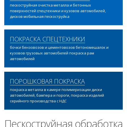
пескоструйная очистка металла и бетонных
поверхностей спецтехники и кузовов автомобилей,
дисков мобильная пескоструйка
ПОКРАСКА СПЕЦТЕХНИКИ
бочки бензовозов и цементовозов бетономешалок и
кузовов грузовых автомобилей покраска рам
автомобилей
ПОРОШКОВАЯ ПОКРАСКА
покраска металла в камере полимеризации диски
автомобилей, бампера и пороги, покраска изделий
серийного производства с НДС
Пескоструйная обработка