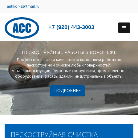
antikor-ss@mail.ru
+7 (920) 443-3003
ПЕСКОСТРУЙНЫЕ РАБОТЫ В ВОРОНЕЖЕ
Профессионально и качественно выполняем работы по
пескоструйной очистке любых поверхностей:
металлоконструкции, бетонные сооружения, промышленное
оборудование, фасады зданий, индустриальные объекты.
ПОДРОБНЕЕ
ПЕСКОСТРУЙНАЯ ОЧИСТКА