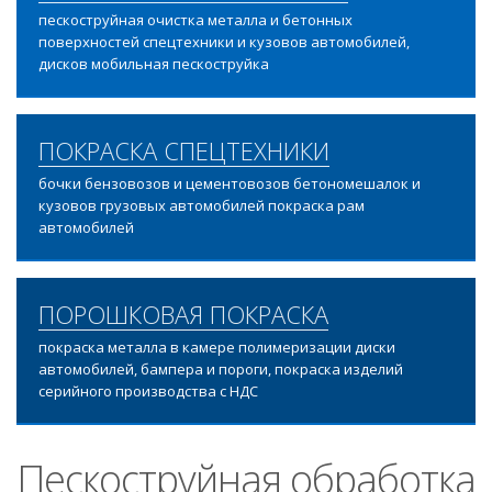
пескоструйная очистка металла и бетонных
поверхностей спецтехники и кузовов автомобилей,
дисков мобильная пескоструйка
ПОКРАСКА СПЕЦТЕХНИКИ
бочки бензовозов и цементовозов бетономешалок и
кузовов грузовых автомобилей покраска рам
автомобилей
ПОРОШКОВАЯ ПОКРАСКА
покраска металла в камере полимеризации диски
автомобилей, бампера и пороги, покраска изделий
серийного производства с НДС
Пескоструйная обработка