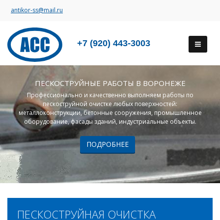
antikor-ss@mail.ru
+7 (920) 443-3003
ПЕСКОСТРУЙНЫЕ РАБОТЫ В ВОРОНЕЖЕ
Профессионально и качественно выполняем работы по
пескоструйной очистке любых поверхностей:
металлоконструкции, бетонные сооружения, промышленное
оборудование, фасады зданий, индустриальные объекты.
ПОДРОБНЕЕ
ПЕСКОСТРУЙНАЯ ОЧИСТКА