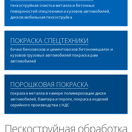
пескоструйная очистка металла и бетонных
поверхностей спецтехники и кузовов автомобилей,
дисков мобильная пескоструйка
ПОКРАСКА СПЕЦТЕХНИКИ
бочки бензовозов и цементовозов бетономешалок и
кузовов грузовых автомобилей покраска рам
автомобилей
ПОРОШКОВАЯ ПОКРАСКА
покраска металла в камере полимеризации диски
автомобилей, бампера и пороги, покраска изделий
серийного производства с НДС
Пескоструйная обработка