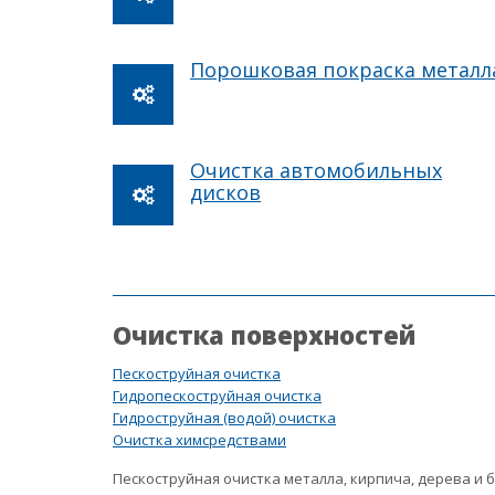
Порошковая покраска металл
Очистка автомобильных
дисков
Очистка поверхностей
Пескоструйная очистка
Гидропескоструйная очистка
Гидроструйная (водой) очистка
Очистка химсредствами
Пескоструйная очистка металла, кирпича, дерева и 